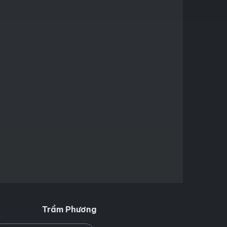
Trầm Phương