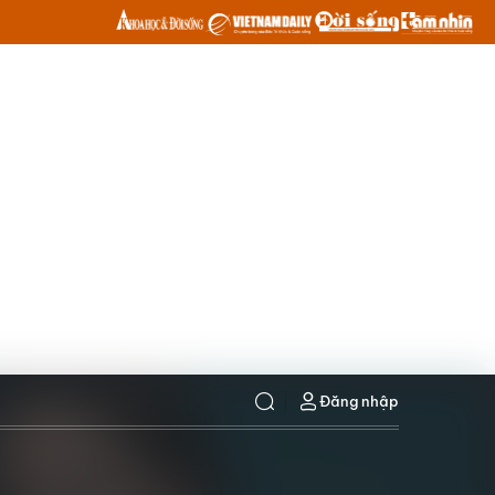
Đăng nhập