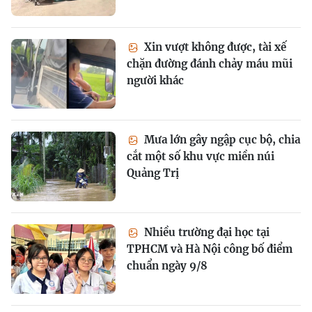
Xin vượt không được, tài xế
chặn đường đánh chảy máu mũi
người khác
Mưa lớn gây ngập cục bộ, chia
cắt một số khu vực miền núi
Quảng Trị
Nhiều trường đại học tại
TPHCM và Hà Nội công bố điểm
chuẩn ngày 9/8