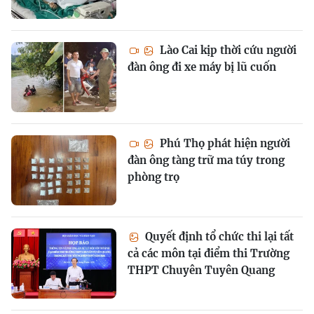
Lào Cai kịp thời cứu người
đàn ông đi xe máy bị lũ cuốn
Phú Thọ phát hiện người
đàn ông tàng trữ ma túy trong
phòng trọ
Quyết định tổ chức thi lại tất
cả các môn tại điểm thi Trường
THPT Chuyên Tuyên Quang