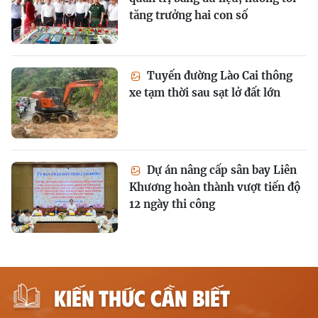
tăng trưởng hai con số
Tuyến đường Lào Cai thông
xe tạm thời sau sạt lở đất lớn
Dự án nâng cấp sân bay Liên
Khương hoàn thành vượt tiến độ
12 ngày thi công
KIẾN THỨC CẦN BIẾT