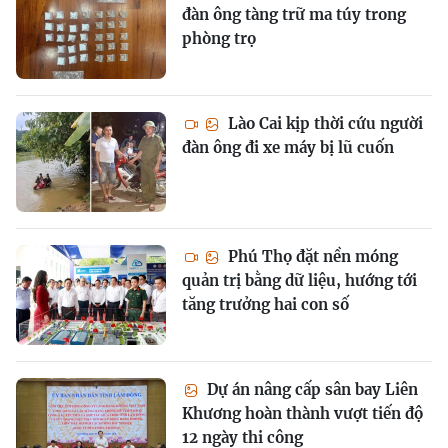
đàn ông tàng trữ ma túy trong
phòng trọ
Lào Cai kịp thời cứu người
đàn ông đi xe máy bị lũ cuốn
Phú Thọ đặt nền móng
quản trị bằng dữ liệu, hướng tới
tăng trưởng hai con số
Dự án nâng cấp sân bay Liên
Khương hoàn thành vượt tiến độ
12 ngày thi công