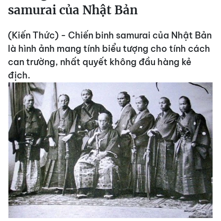
samurai của Nhật Bản
(Kiến Thức) - Chiến binh samurai của Nhật Bản
là hình ảnh mang tính biểu tượng cho tính cách
can trường, nhất quyết không đầu hàng kẻ
địch.