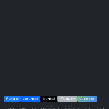
Chia sẻ
Chia sẻ
Chia sẻ
Copy link
Theo dõi