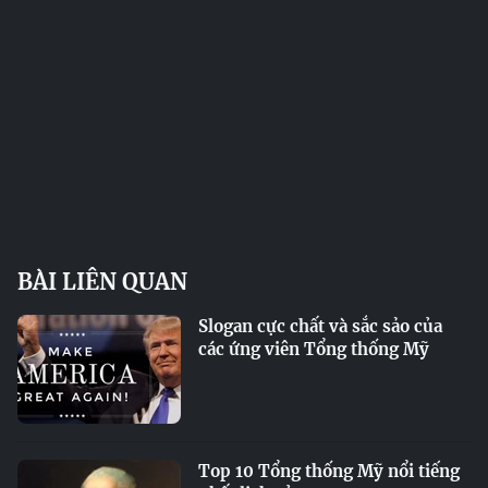
BÀI LIÊN QUAN
Slogan cực chất và sắc sảo của
các ứng viên Tổng thống Mỹ
Top 10 Tổng thống Mỹ nổi tiếng