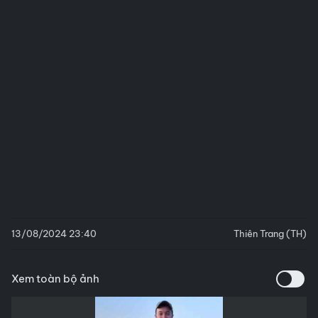
13/08/2024 23:40
Thiên Trang (TH)
Xem toàn bộ ảnh