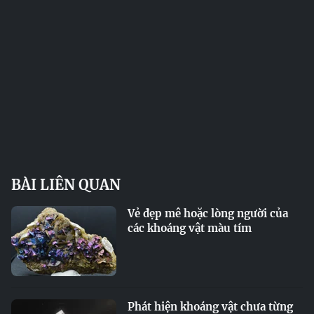
BÀI LIÊN QUAN
Vẻ đẹp mê hoặc lòng người của
các khoáng vật màu tím
Phát hiện khoáng vật chưa từng