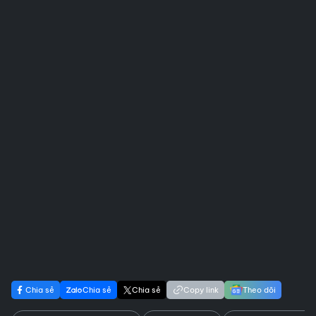
Chia sẻ
Chia sẻ
Chia sẻ
Copy link
Theo dõi