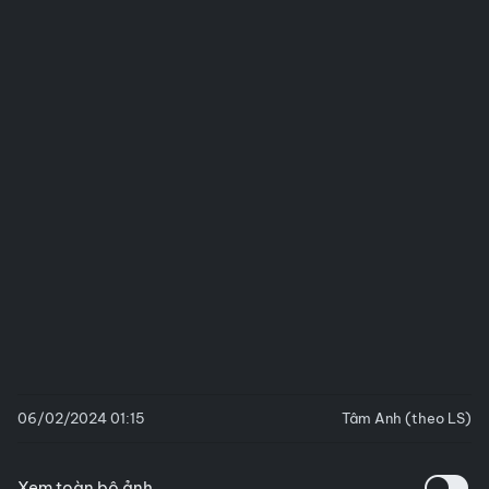
06/02/2024 01:15
Tâm Anh (theo LS)
Xem toàn bộ ảnh