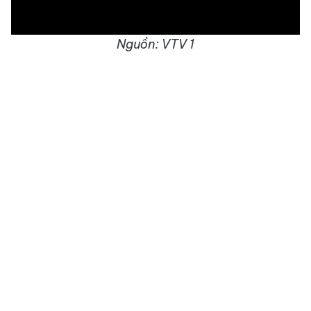
Nguồn: VTV 1