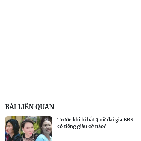
BÀI LIÊN QUAN
Trước khi bị bắt 3 nữ đại gia BĐS
có tiếng giàu cỡ nào?