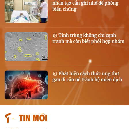
nhân tạo cần ghi nhớ để phòng
biến chứng
Tinh trùng không chỉ cạnh
tranh mà còn biết phối hợp nhóm
Phát hiện cách thức ung thư
gan di căn né tránh hệ miễn dịch
Tin mới