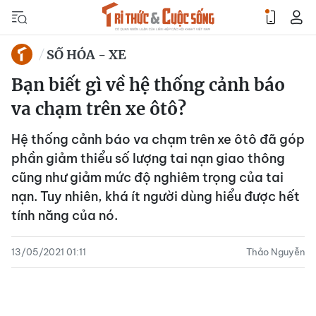
SỐ HÓA - XE
Bạn biết gì về hệ thống cảnh báo
va chạm trên xe ôtô?
Hệ thống cảnh báo va chạm trên xe ôtô đã góp
phần giảm thiểu số lượng tai nạn giao thông
cũng như giảm mức độ nghiêm trọng của tai
nạn. Tuy nhiên, khá ít người dùng hiểu được hết
tính năng của nó.
13/05/2021 01:11
Thảo Nguyễn