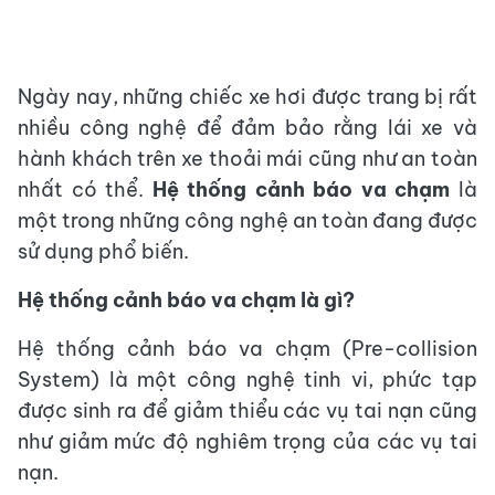
Ngày nay, những chiếc xe hơi được trang bị rất
nhiều công nghệ để đảm bảo rằng lái xe và
hành khách trên xe thoải mái cũng như an toàn
nhất có thể.
Hệ thống cảnh báo va chạm
là
một trong những công nghệ an toàn đang được
sử dụng phổ biến.
Hệ thống cảnh báo va chạm là gì?
Hệ thống cảnh báo va chạm (Pre-collision
System) là một công nghệ tinh vi, phức tạp
được sinh ra để giảm thiểu các vụ tai nạn cũng
như giảm mức độ nghiêm trọng của các vụ tai
nạn.