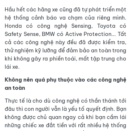
Hầu hết các hãng xe cũng đã tự phát triển một
hệ thống cảnh báo va chạm của riêng mình.
Honda có công nghệ Sensing, Toyota có
Safety Sense, BMW có Active Protection... Tất
cả các công nghệ này đều đã được kiểm tra,
thử nghiệm kỹ lưỡng để đảm bảo an toàn trong
khi không gây ra phiền toái, mất tập trung cho
lái xe.
Không nên quá phụ thuộc vào các công nghệ
an toàn
Thực tế là cho dù công nghệ có thần thánh tới
đâu thì con người vẫn là yếu tố quyết định. Bạn
không được chủ quan ngay cả khi bạn cầm lái
những chiếc xe đắt tiền với rất nhiều hệ thống