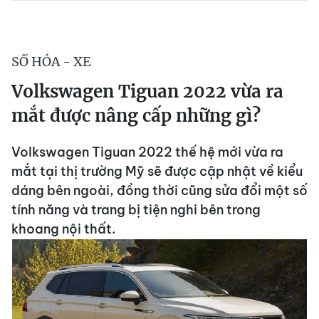
SỐ HÓA - XE
Volkswagen Tiguan 2022 vừa ra
mắt được nâng cấp những gì?
Volkswagen Tiguan 2022 thế hệ mới vừa ra
mắt tại thị trường Mỹ sẽ được cập nhật về kiểu
dáng bên ngoài, đồng thời cũng sửa đổi một số
tính năng và trang bị tiện nghi bên trong
khoang nội thất.