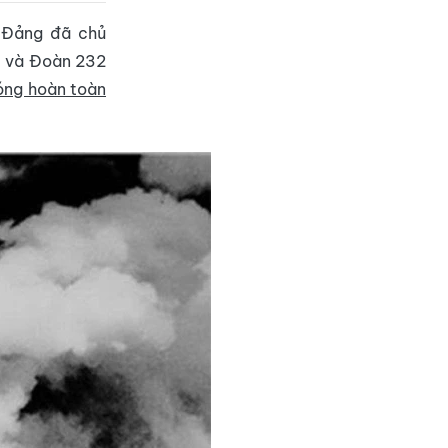
g Đảng đã chủ
3 và Đoàn 232
hóng hoàn toàn