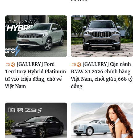
[GALLERY] Ford
[GALLERY] Cận cảnh
Territory Hybrid Platinum
BMW X1 2026 chính hãng
từ 710 triệu đồng, chờ về
Việt Nam, chốt giá 1,668 tỷ
Việt Nam
đồng