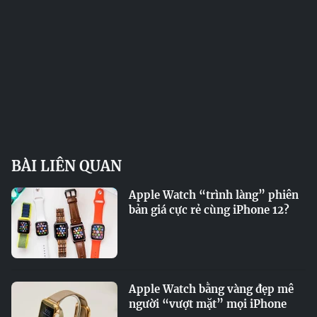
BÀI LIÊN QUAN
Apple Watch “trình làng” phiên
bản giá cực rẻ cùng iPhone 12?
Apple Watch bằng vàng đẹp mê
người “vượt mặt” mọi iPhone