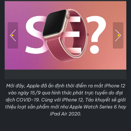
Mới đây, Apple đã ấn định thời điểm ra mắt iPhone 12
vào ngày 15/9 qua hình thức phát trực tuyến do đại
dịch COVID-19. Cùng với iPhone 12, Táo khuyết sẽ giới
thiệu loạt sản phẩm mới như Apple Watch Series 6 hay
iPad Air 2020.