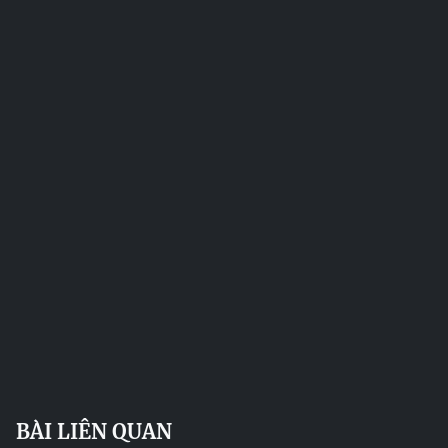
BÀI LIÊN QUAN