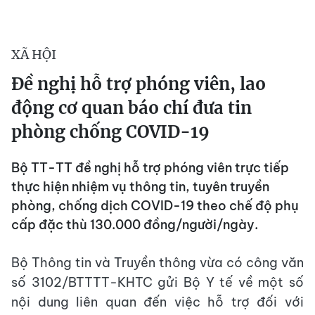
XÃ HỘI
Đề nghị hỗ trợ phóng viên, lao
động cơ quan báo chí đưa tin
phòng chống COVID-19
Bộ TT-TT đề nghị hỗ trợ phóng viên trực tiếp
thực hiện nhiệm vụ thông tin, tuyên truyền
phòng, chống dịch COVID-19 theo chế độ phụ
cấp đặc thù 130.000 đồng/người/ngày.
Bộ Thông tin và Truyền thông vừa có công văn
số 3102/BTTTT-KHTC gửi Bộ Y tế về một số
nội dung liên quan đến việc hỗ trợ đối với