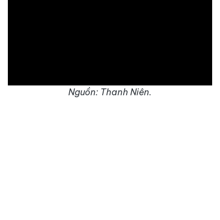
Nguồn: Thanh Niên.