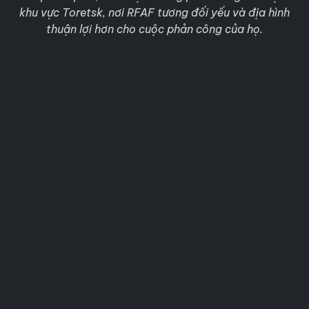
khu vực Toretsk, nơi RFAF tương đối yếu và địa hình
thuận lợi hơn cho cuộc phản công của họ.