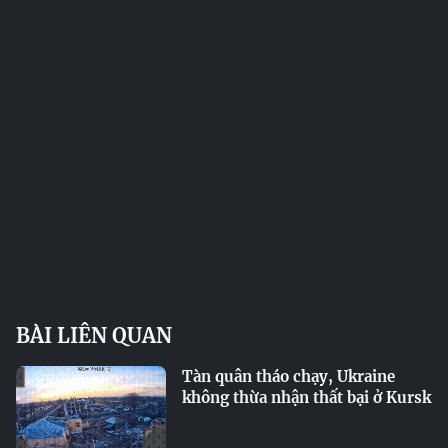
BÀI LIÊN QUAN
Tàn quân tháo chạy, Ukraine
không thừa nhận thất bại ở Kursk