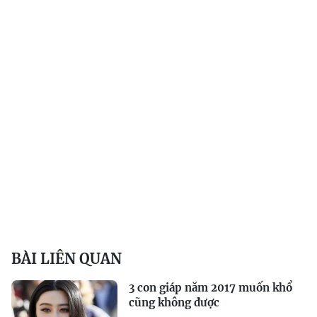
BÀI LIÊN QUAN
3 con giáp năm 2017 muốn khổ
cũng không được