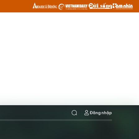
Đăng nhập