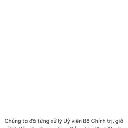
Chúng ta đã từng xử lý Uỷ viên Bộ Chính trị, giờ