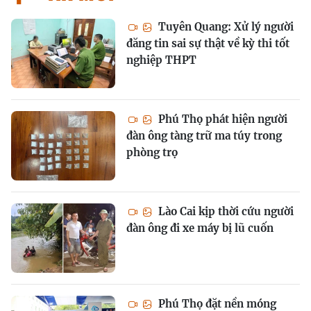
Tuyên Quang: Xử lý người
đăng tin sai sự thật về kỳ thi tốt
nghiệp THPT
Phú Thọ phát hiện người
đàn ông tàng trữ ma túy trong
phòng trọ
Lào Cai kịp thời cứu người
đàn ông đi xe máy bị lũ cuốn
Phú Thọ đặt nền móng