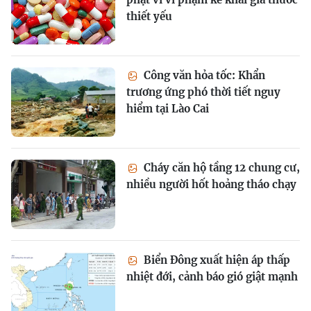
thiết yếu
Công văn hỏa tốc: Khẩn
trương ứng phó thời tiết nguy
hiểm tại Lào Cai
Cháy căn hộ tầng 12 chung cư,
nhiều người hốt hoảng tháo chạy
Biển Đông xuất hiện áp thấp
nhiệt đới, cảnh báo gió giật mạnh