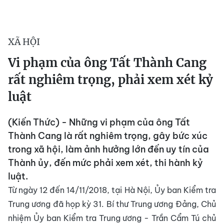
XÃ HỘI
Vi phạm của ông Tất Thành Cang
rất nghiêm trọng, phải xem xét kỷ
luật
(Kiến Thức) - Những vi phạm của ông Tất
Thành Cang là rất nghiêm trọng, gây bức xúc
trong xã hội, làm ảnh hưởng lớn đến uy tín của
Thành ủy, đến mức phải xem xét, thi hành kỷ
luật.
Từ ngày 12 đến 14/11/2018, tại Hà Nội, Ủy ban Kiểm tra
Trung ương đã họp kỳ 31. Bí thư Trung ương Đảng, Chủ
nhiệm Ủy ban Kiểm tra Trung ương - Trần Cẩm Tú chủ