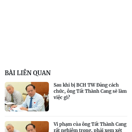
BÀI LIÊN QUAN
Sau khi bị BCH TW Đảng cách
chức, ông Tất Thành Cang sẽ làm
việc gì?
Vi phạm của ông Tất Thành Cang
rất nghiêm trọng, phải xem xét