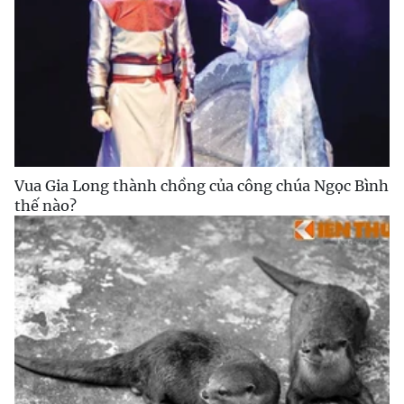
Vua Gia Long thành chồng của công chúa Ngọc Bình
thế nào?