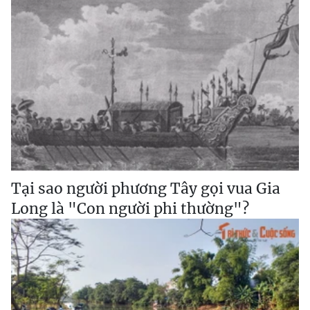
Tại sao người phương Tây gọi vua Gia
Long là "Con người phi thường"?