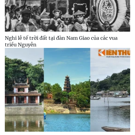
Nghi lễ tế trời đất tại đàn Nam Giao của các vua
triều Nguyễn