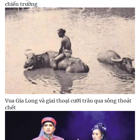
chiến trường
Vua Gia Long và giai thoại cưỡi trâu qua sông thoát
chết