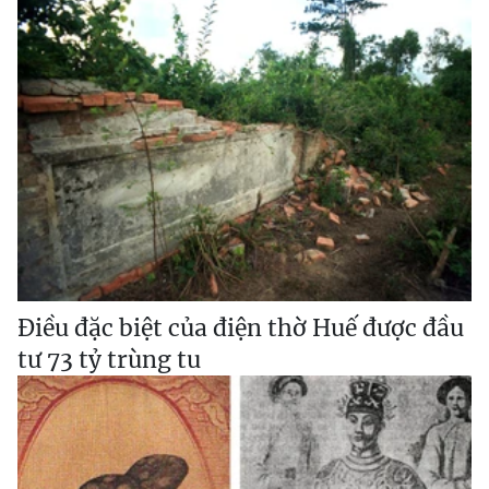
Điều đặc biệt của điện thờ Huế được đầu
tư 73 tỷ trùng tu