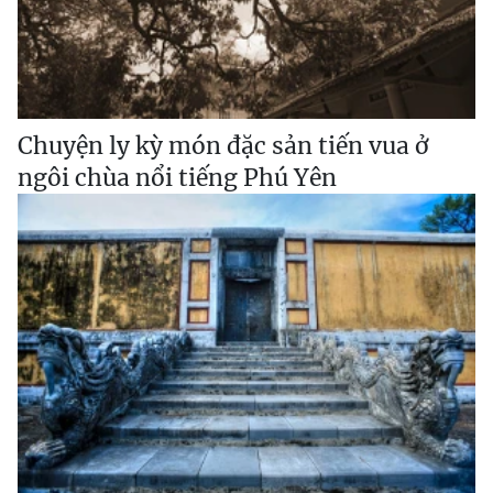
Chuyện ly kỳ món đặc sản tiến vua ở
ngôi chùa nổi tiếng Phú Yên