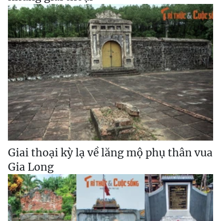
Giai thoại kỳ lạ về lăng mộ phụ thân vua
Gia Long