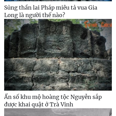
Sủng thần lai Pháp miêu tả vua Gia
Long là người thế nào?
Ẩn số khu mộ hoàng tộc Nguyễn sắp
được khai quật ở Trà Vinh