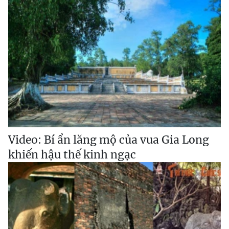
Video: Bí ẩn lăng mộ của vua Gia Long
khiến hậu thế kinh ngạc