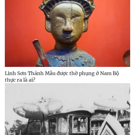
Linh Sơn Thánh Mẫu được thờ phụng ở Nam Bộ
thực ra là ai?