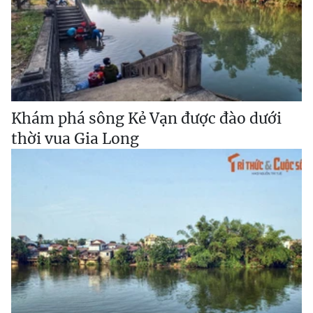
Khám phá sông Kẻ Vạn được đào dưới
thời vua Gia Long