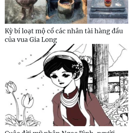
Kỳ bí loạt mộ cổ các nhân tài hàng đầu
của vua Gia Long