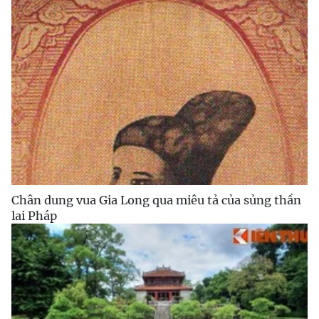
Chân dung vua Gia Long qua miêu tả của sủng thần
lai Pháp