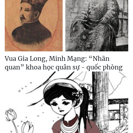
Vua Gia Long, Minh Mạng: “Nhãn
quan” khoa học quân sự - quốc phòng