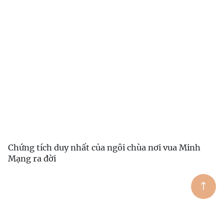
Chứng tích duy nhất của ngôi chùa nơi vua Minh
Mạng ra đời