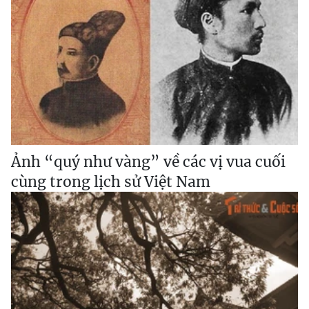
Ảnh “quý như vàng” về các vị vua cuối
cùng trong lịch sử Việt Nam