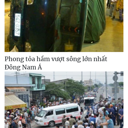
Phong tỏa hầm vượt sông lớn nhất
Đông Nam Á