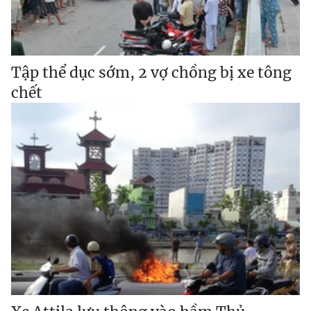
Tập thể dục sớm, 2 vợ chồng bị xe tông
chết