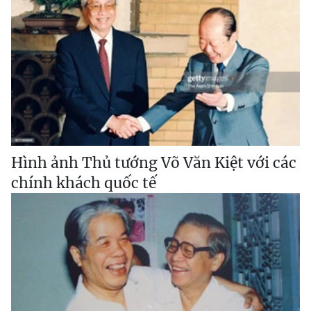
Hình ảnh Thủ tướng Võ Văn Kiệt với các
chính khách quốc tế