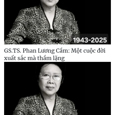
GS.TS. Phan Lương Cầm: Một cuộc đời
xuất sắc mà thầm lặng