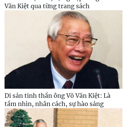
Văn Kiệt qua từng trang sách
Di sản tinh thần ông Võ Văn Kiệt: Là
tầm nhìn, nhân cách, sự hào sảng