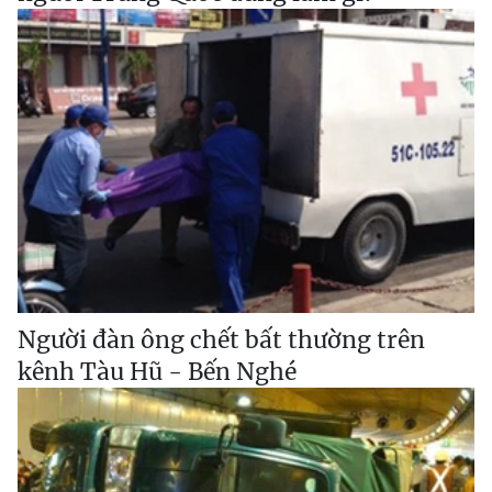
Người đàn ông chết bất thường trên
kênh Tàu Hũ - Bến Nghé