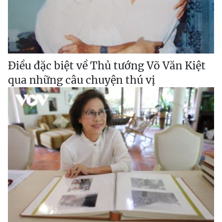
Điều đặc biệt về Thủ tướng Võ Văn Kiệt
qua những câu chuyện thú vị