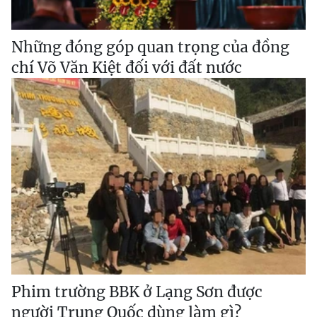
Những đóng góp quan trọng của đồng
chí Võ Văn Kiệt đối với đất nước
Phim trường BBK ở Lạng Sơn được
người Trung Quốc dùng làm gì?