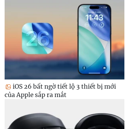
iOS 26 bất ngờ tiết lộ 3 thiết bị mới
của Apple sắp ra mắt