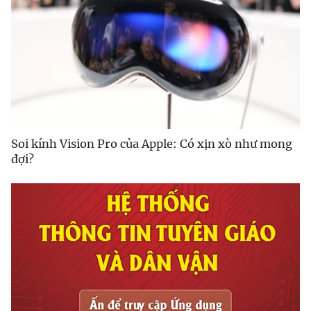
Soi kính Vision Pro của Apple: Có xịn xò như mong
đợi?