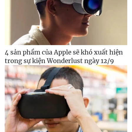
4 sản phẩm của Apple sẽ khó xuất hiện
trong sự kiện Wonderlust ngày 12/9