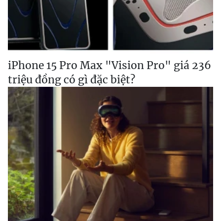
iPhone 15 Pro Max "Vision Pro" giá 236
triệu đồng có gì đặc biệt?