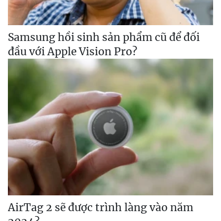
Samsung hồi sinh sản phẩm cũ để đối
đầu với Apple Vision Pro?
AirTag 2 sẽ được trình làng vào năm