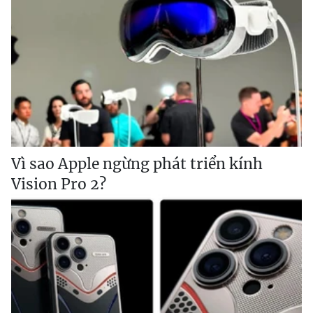
Vì sao Apple ngừng phát triển kính
Vision Pro 2?