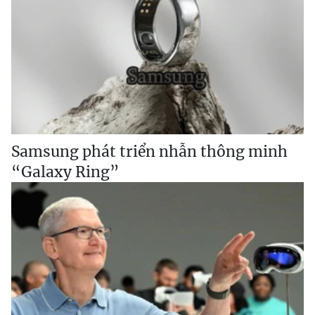
Samsung phát triển nhẫn thông minh
“Galaxy Ring”