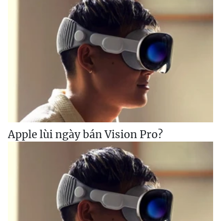
Apple lùi ngày bán Vision Pro?