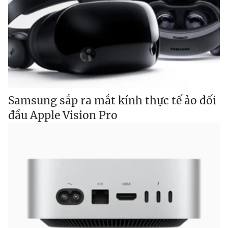
Samsung sắp ra mắt kính thực tế ảo đối
đầu Apple Vision Pro