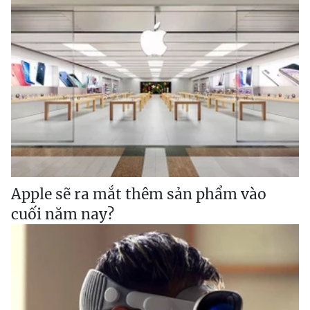
Apple sẽ ra mắt thêm sản phẩm vào
cuối năm nay?