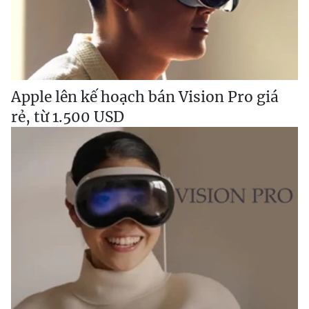
Apple lên kế hoạch bán Vision Pro giá
rẻ, từ 1.500 USD