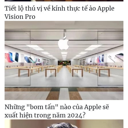
Tiết lộ thú vị về kính thực tế ảo Apple
Vision Pro
Những "bom tấn" nào của Apple sẽ
xuất hiện trong năm 2024?