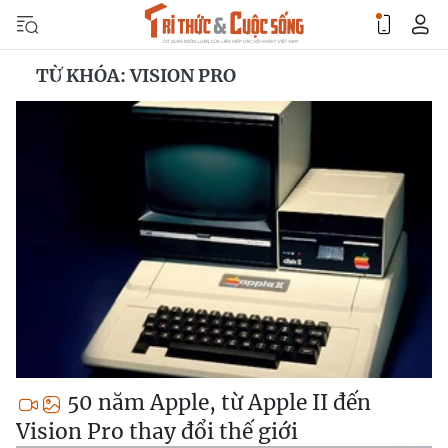
TỪ KHÓA: VISION PRO
50 năm Apple, từ Apple II đến
Vision Pro thay đổi thế giới