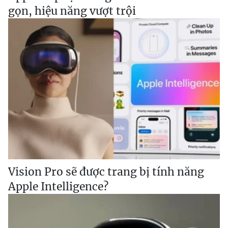
gọn, hiệu năng vượt trội
Vision Pro sẽ được trang bị tính năng
Apple Intelligence?