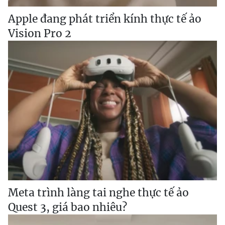
Apple đang phát triển kính thực tế ảo
Vision Pro 2
Meta trình làng tai nghe thực tế ảo
Quest 3, giá bao nhiêu?