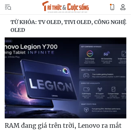
TỪ KHÓA: TV OLED, TIVI OLED, CÔNG NGHỆ
OLED
RAM đang giá trên trời, Lenovo ra mắt