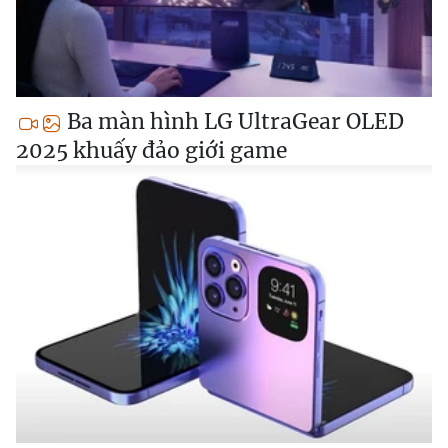
Ba màn hình LG UltraGear OLED
2025 khuấy đảo giới game