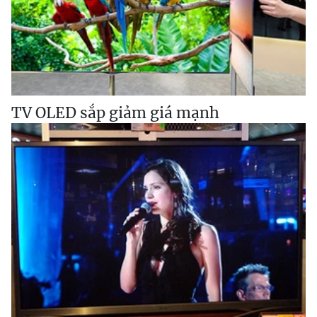
TV OLED sắp giảm giá mạnh