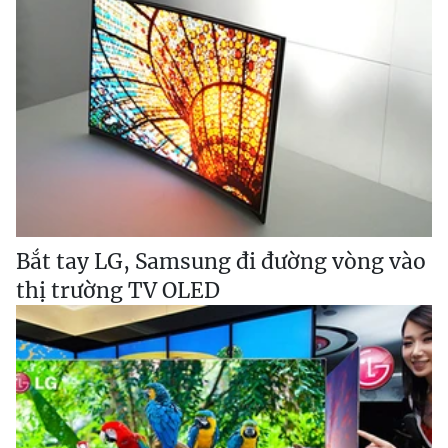
Bắt tay LG, Samsung đi đường vòng vào
thị trường TV OLED