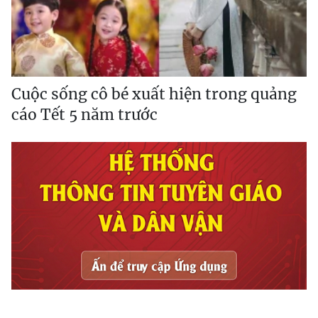
Cuộc sống cô bé xuất hiện trong quảng
cáo Tết 5 năm trước