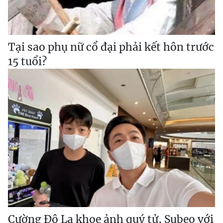
Tại sao phụ nữ cổ đại phải kết hôn trước
15 tuổi?
Cường Đô La khoe ảnh quý tử, Subeo với