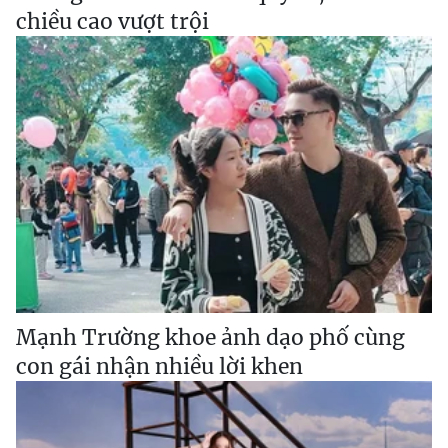
chiều cao vượt trội
Mạnh Trường khoe ảnh dạo phố cùng
con gái nhận nhiều lời khen