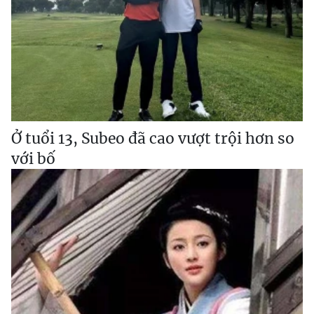
Ở tuổi 13, Subeo đã cao vượt trội hơn so
với bố