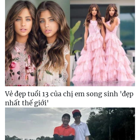
Vẻ đẹp tuổi 13 của chị em song sinh 'đẹp
nhất thế giới'