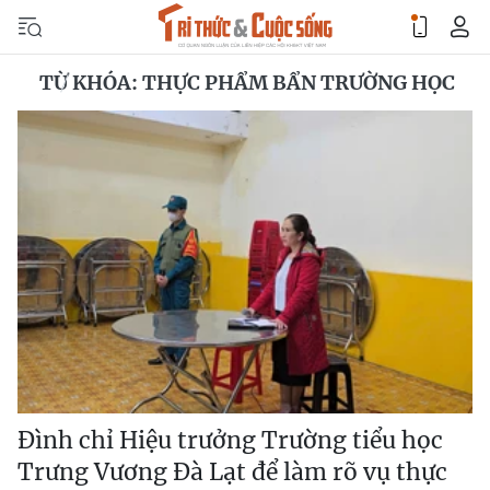
TỪ KHÓA: THỰC PHẨM BẨN TRƯỜNG HỌC
Đình chỉ Hiệu trưởng Trường tiểu học
Trưng Vương Đà Lạt để làm rõ vụ thực