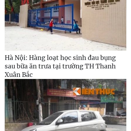
Hà Nội: Hàng loạt học sinh đau bụng
sau bữa ăn trưa tại trường TH Thanh
Xuân Bắc