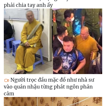
phải chia tay anh ấy
Người trọc đầu mặc đồ như nhà sư
vào quán nhậu từng phát ngôn phản
cảm