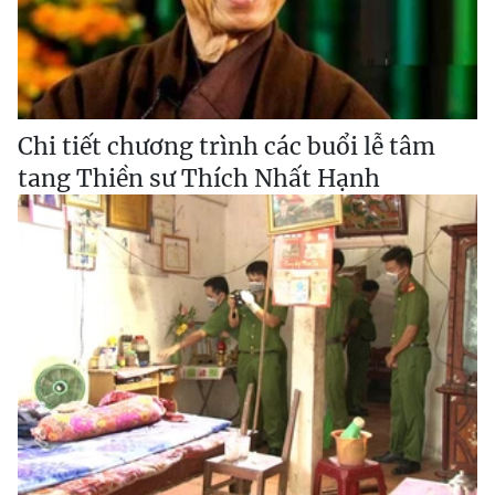
Chi tiết chương trình các buổi lễ tâm
tang Thiền sư Thích Nhất Hạnh