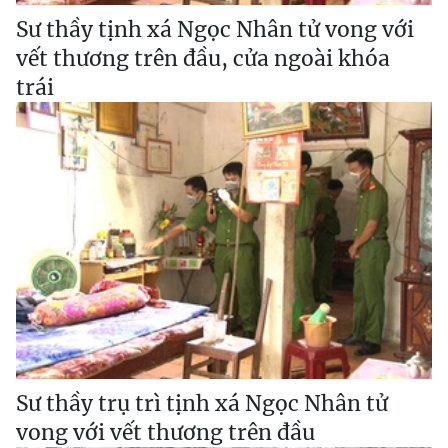
Sư thầy tịnh xá Ngọc Nhân tử vong với
vết thương trên đầu, cửa ngoài khóa
trái
Sư thầy trụ trì tịnh xá Ngọc Nhân tử
vong với vết thương trên đầu