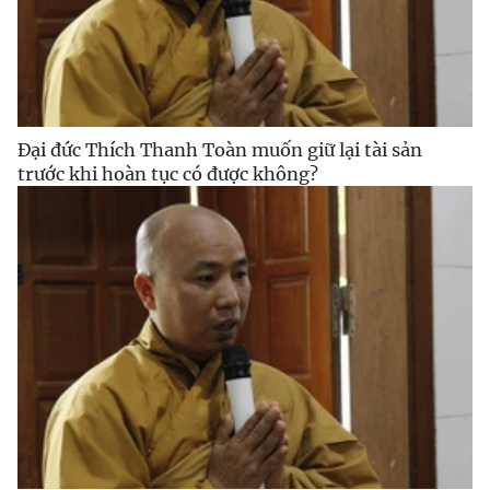
Đại đức Thích Thanh Toàn muốn giữ lại tài sản
trước khi hoàn tục có được không?