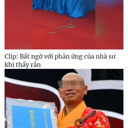
Clip: Bất ngờ với phản ứng của nhà sư
khi thấy rắn