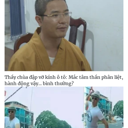
Thầy chùa đập vỡ kính ô tô: Mắc tâm thần phân liệt,
hành động vậy... bình thường?