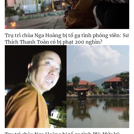
Trụ trì chùa Nga Hoàng bị tố gạ tình phóng viên: Sư
Thích Thanh Toàn có bị phạt 200 nghìn?