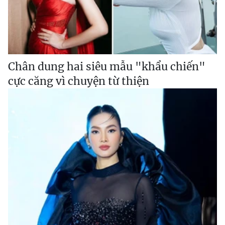
Chân dung hai siêu mẫu "khẩu chiến"
cực căng vì chuyện từ thiện