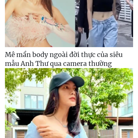
Mê mẩn body ngoài đời thực của siêu
mẫu Anh Thư qua camera thường