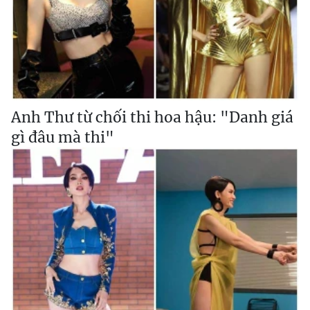
Anh Thư từ chối thi hoa hậu: "Danh giá
gì đâu mà thi"