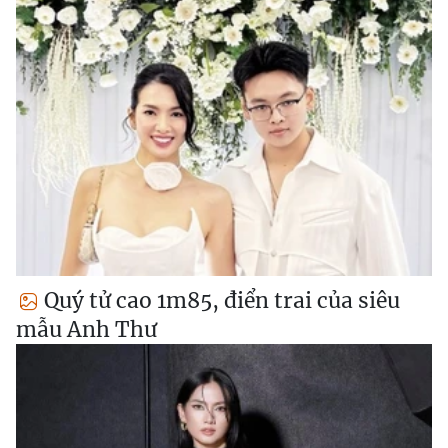
Quý tử cao 1m85, điển trai của siêu
mẫu Anh Thư