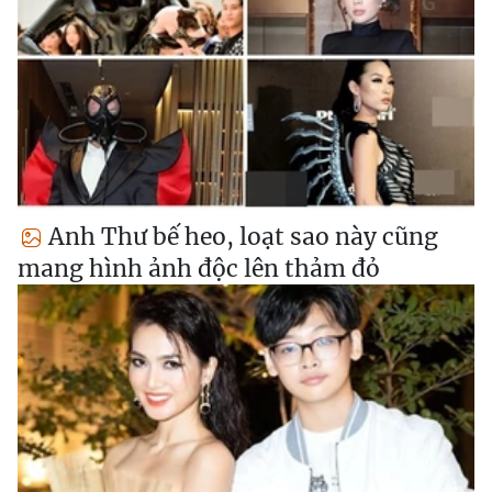
Anh Thư bế heo, loạt sao này cũng
mang hình ảnh độc lên thảm đỏ