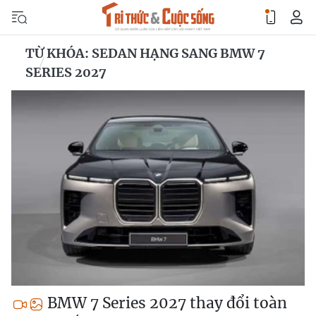
TỪ KHÓA: SEDAN HẠNG SANG BMW 7
SERIES 2027
BMW 7 Series 2027 thay đổi toàn