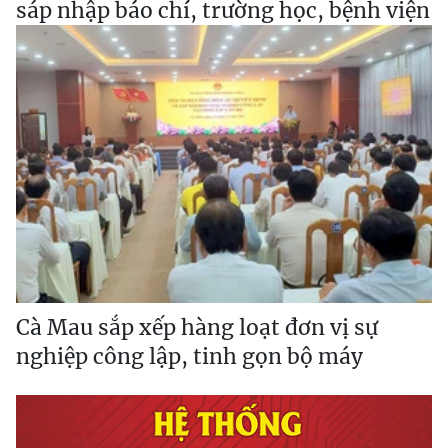
sáp nhập báo chí, trường học, bệnh viện
Cà Mau sắp xếp hàng loạt đơn vị sự
nghiệp công lập, tinh gọn bộ máy