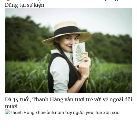
Dũng tại sự kiện
Đã 34 tuổi, Thanh Hằng vẫn tươi trẻ với vẻ ngoài đôi
mươi