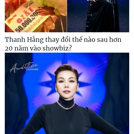
Thanh Hằng thay đổi thế nào sau hơn
20 năm vào showbiz?