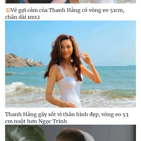
Vẻ gợi cảm của Thanh Hằng có vòng eo 51cm,
chân dài 1m12
Thanh Hằng gây sốt vì thân hình đẹp, vòng eo 53
cm nuột hơn Ngọc Trinh