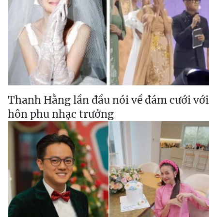
Thanh Hằng lần đầu nói về đám cưới với
hôn phu nhạc trưởng