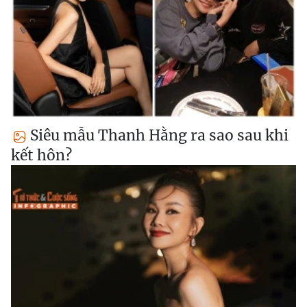
Siêu mẫu Thanh Hằng ra sao sau khi
kết hôn?