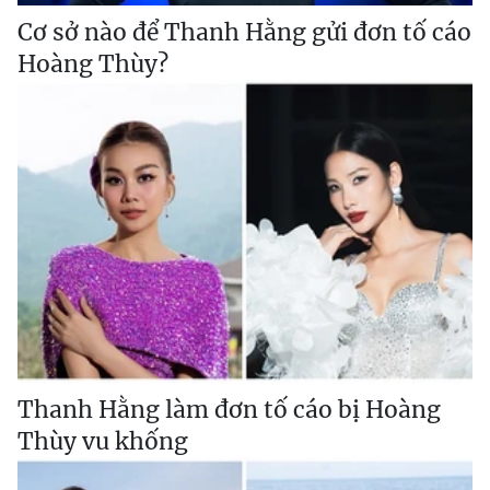
Cơ sở nào để Thanh Hằng gửi đơn tố cáo
Hoàng Thùy?
Thanh Hằng làm đơn tố cáo bị Hoàng
Thùy vu khống