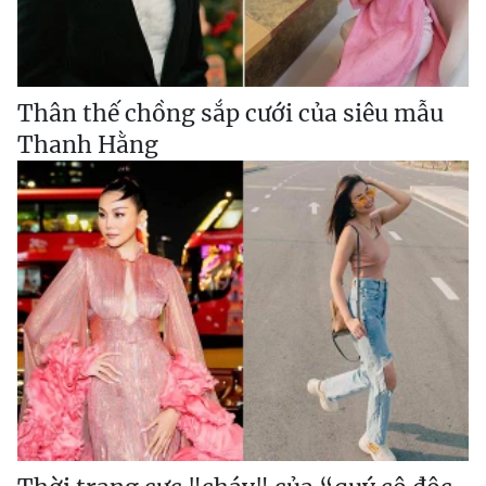
Thân thế chồng sắp cưới của siêu mẫu
Thanh Hằng