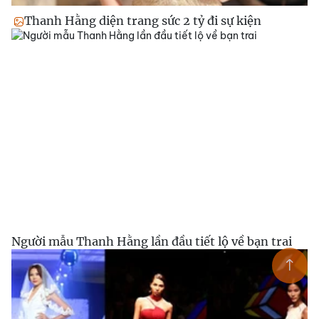
Thanh Hằng diện trang sức 2 tỷ đi sự kiện
Người mẫu Thanh Hằng lần đầu tiết lộ về bạn trai