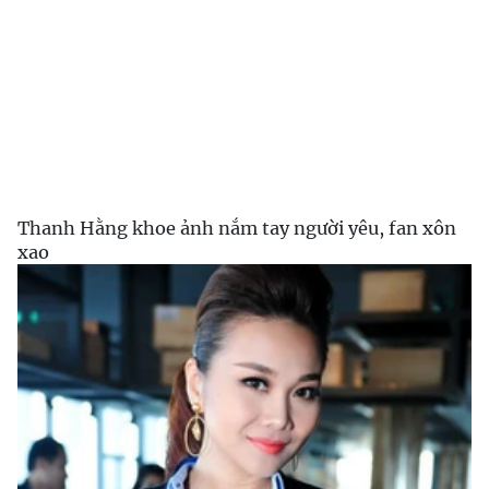
Thanh Hằng khoe ảnh nắm tay người yêu, fan xôn
xao