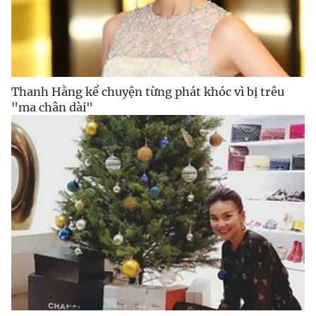
Thanh Hằng kể chuyện từng phát khóc vì bị trêu
"ma chân dài"