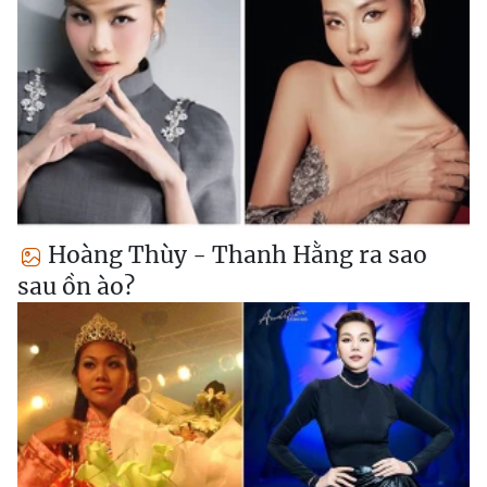
Hoàng Thùy - Thanh Hằng ra sao
sau ồn ào?