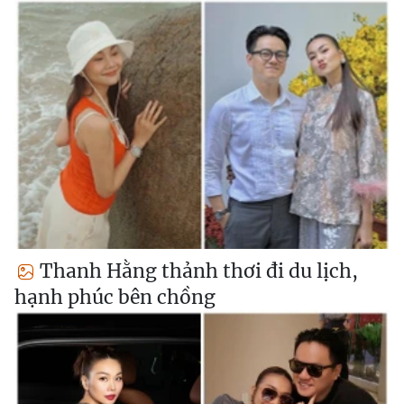
Thanh Hằng thảnh thơi đi du lịch,
hạnh phúc bên chồng