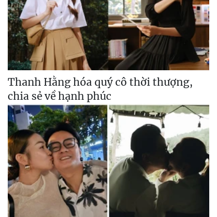
Thanh Hằng hóa quý cô thời thượng,
chia sẻ về hạnh phúc