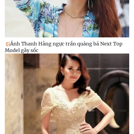
Ảnh Thanh Hằng ngực trần quảng bá Next Top
Model gây sốc