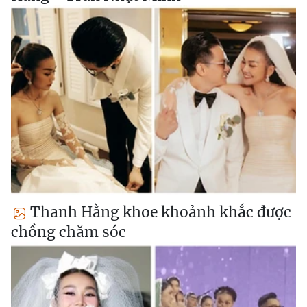
Thanh Hằng khoe khoảnh khắc được
chồng chăm sóc