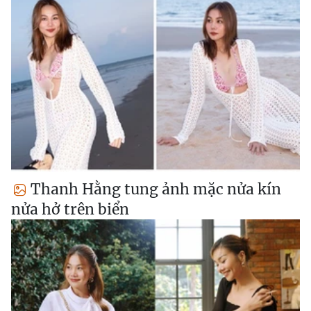
Thanh Hằng tung ảnh mặc nửa kín
nửa hở trên biển