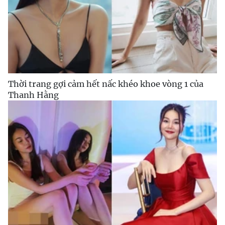
Thời trang gợi cảm hết nấc khéo khoe vòng 1 của
Thanh Hằng