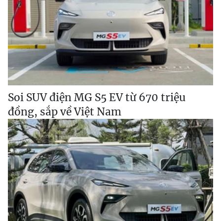
Soi SUV điện MG S5 EV từ 670 triệu
đồng, sắp về Việt Nam