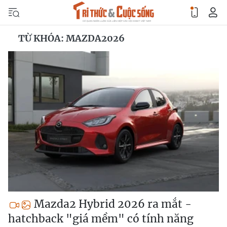
TỪ KHÓA: MAZDA2026
Mazda2 Hybrid 2026 ra mắt -
hatchback "giá mềm" có tính năng