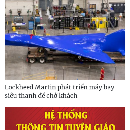
Lockheed Martin phát triển máy bay
siêu thanh để chở khách