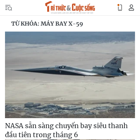
TỪ KHÓA: MÁY BAY X-59
NASA sẵn sàng chuyến bay siêu thanh
đầu tiên trong tháng 6