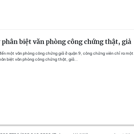
ý phân biệt văn phòng công chứng thật, giả
đến một văn phòng công chứng giả ở quận 9, công chứng viên chỉ ra một
ân biệt văn phòng công chứng thật, giả...