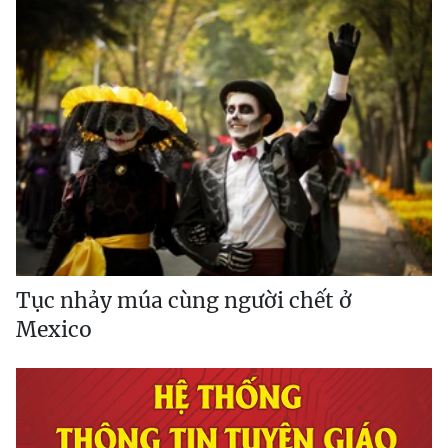
Tục nhảy múa cùng người chết ở
Mexico