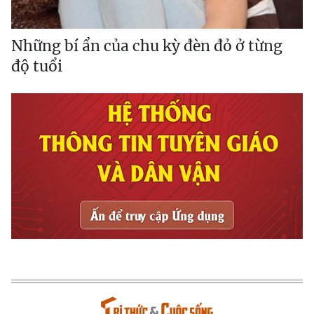
Những bí ẩn của chu kỳ đèn đỏ ở từng
độ tuổi