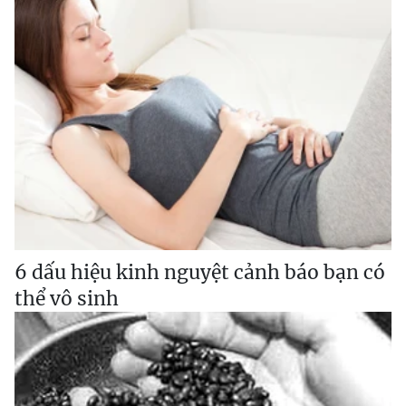
6 dấu hiệu kinh nguyệt cảnh báo bạn có
thể vô sinh