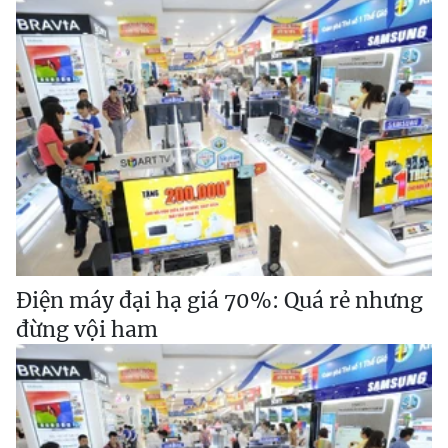
Điện máy đại hạ giá 70%: Quá rẻ nhưng
đừng vội ham