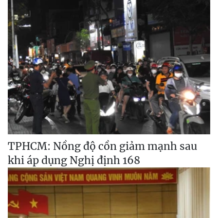
TPHCM: Nồng độ cồn giảm mạnh sau
khi áp dụng Nghị định 168