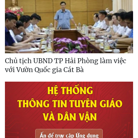
Chủ tịch UBND TP Hải Phòng làm việc
với Vườn Quốc gia Cát Bà