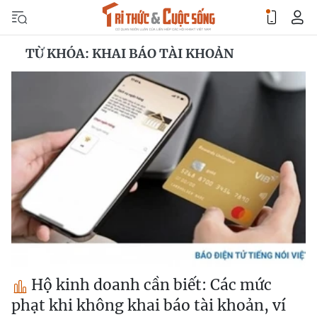
TỪ KHÓA: KHAI BÁO TÀI KHOẢN
Hộ kinh doanh cần biết: Các mức
phạt khi không khai báo tài khoản, ví