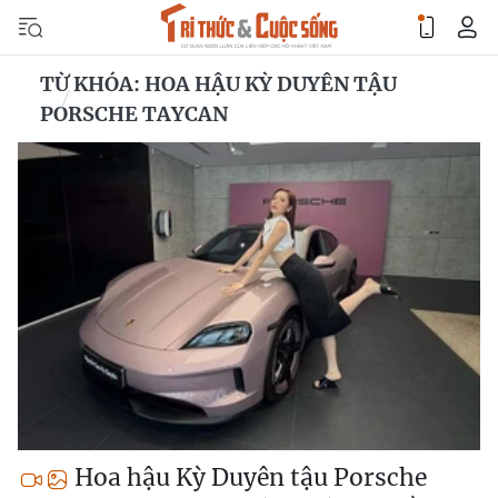
TỪ KHÓA: HOA HẬU KỲ DUYÊN TẬU
PORSCHE TAYCAN
Hoa hậu Kỳ Duyên tậu Porsche