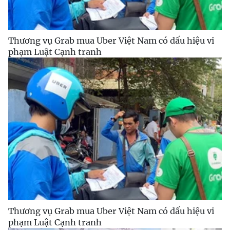
Thương vụ Grab mua Uber Việt Nam có dấu hiệu vi
phạm Luật Cạnh tranh
Thương vụ Grab mua Uber Việt Nam có dấu hiệu vi
phạm Luật Cạnh tranh