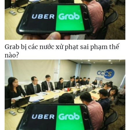
Grab bị các nước xử phạt sai phạm thế
nào?