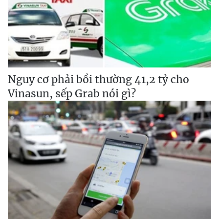
Nguy cơ phải bồi thường 41,2 tỷ cho
Vinasun, sếp Grab nói gì?