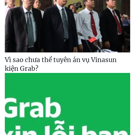
Vì sao chưa thể tuyên án vụ Vinasun
kiện Grab?