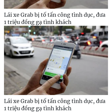
Lái xe Grab bị tố tấn công tình dục, đưa
1 triệu đồng gạ tình khách
Lái xe Grab bị tố tấn công tình dục, đưa
1 triệu đồng gạ tình khách