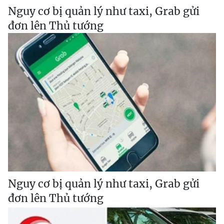
Nguy cơ bị quản lý như taxi, Grab gửi
đơn lên Thủ tướng
Nguy cơ bị quản lý như taxi, Grab gửi
đơn lên Thủ tướng