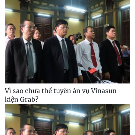
Vì sao chưa thể tuyên án vụ Vinasun
kiện Grab?