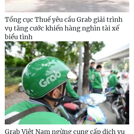
Tổng cục Thuế yêu cầu Grab giải trình
vụ tăng cước khiến hàng nghìn tài xế
biểu tình
Grab Việt Nam ngừng cung cấp dịch vụ