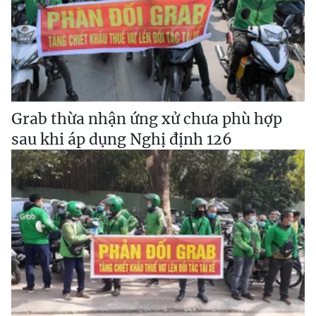
Grab thừa nhận ứng xử chưa phù hợp
sau khi áp dụng Nghị định 126