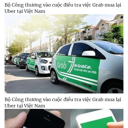
Bộ Công thương vào cuộc điều tra việc Grab mua lại
Uber tại Việt Nam
Bộ Công thương vào cuộc điều tra việc Grab mua lại
Uber tại Việt Nam