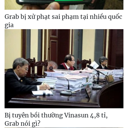
Grab bị xử phạt sai phạm tại nhiều quốc
gia
Bị tuyên bồi thường Vinasun 4,8 tỉ,
Grab nói gì?