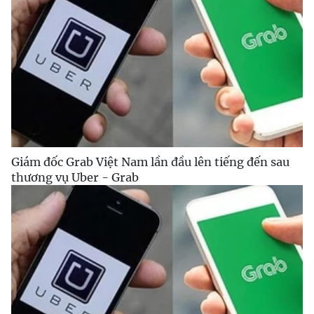
Giám đốc Grab Việt Nam lần đầu lên tiếng đến sau
thương vụ Uber - Grab