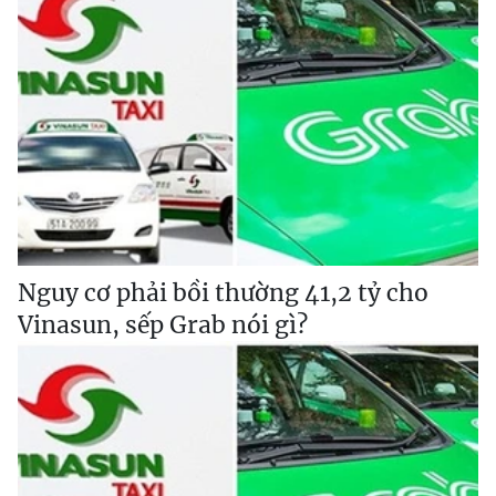
Nguy cơ phải bồi thường 41,2 tỷ cho
Vinasun, sếp Grab nói gì?