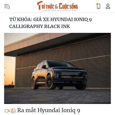
TỪ KHÓA: GIÁ XE HYUNDAI IONIQ 9
CALLIGRAPHY BLACK INK
Ra mắt Hyundai Ioniq 9