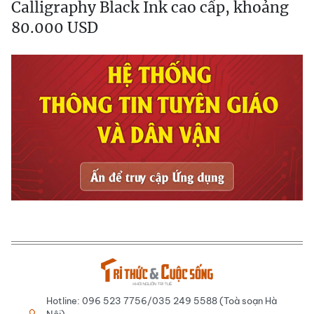
Calligraphy Black Ink cao cấp, khoảng
80.000 USD
Hotline: 096 523 7756/035 249 5588 (Toà soạn Hà