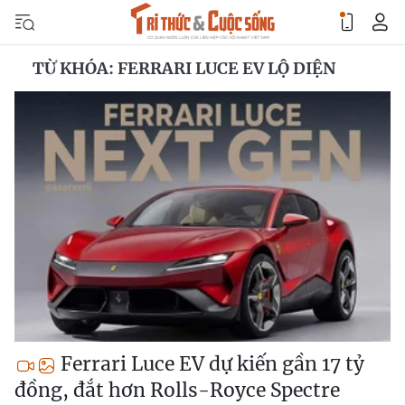
TỪ KHÓA: FERRARI LUCE EV LỘ DIỆN
Ferrari Luce EV dự kiến gần 17 tỷ
đồng, đắt hơn Rolls-Royce Spectre