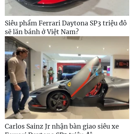
Siêu phẩm Ferrari Daytona SP3 triệu đô
sẽ lăn bánh ở Việt Nam?
Carlos Sainz Jr nhận bàn giao siêu xe