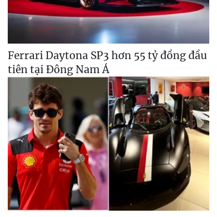
Ferrari Daytona SP3 hơn 55 tỷ đồng đầu
tiên tại Đông Nam Á