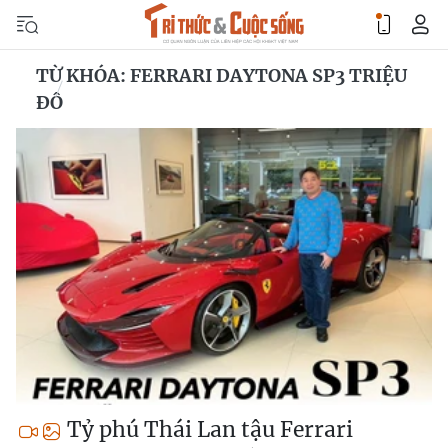
TỪ KHÓA: FERRARI DAYTONA SP3 TRIỆU
ĐÔ
Tỷ phú Thái Lan tậu Ferrari