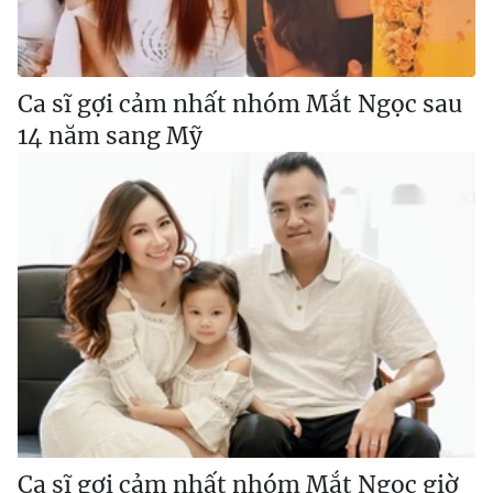
Ca sĩ gợi cảm nhất nhóm Mắt Ngọc sau
14 năm sang Mỹ
Ca sĩ gợi cảm nhất nhóm Mắt Ngọc giờ