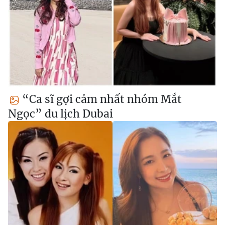
“Ca sĩ gợi cảm nhất nhóm Mắt
Ngọc” du lịch Dubai