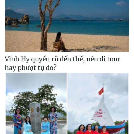
Vĩnh Hy quyến rũ đến thế, nên đi tour
hay phượt tự do?