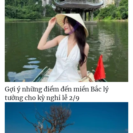
Gợi ý những điểm đến miền Bắc lý
tưởng cho kỳ nghỉ lễ 2/9