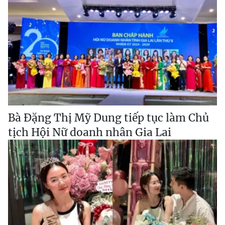
Bà Đặng Thị Mỹ Dung tiếp tục làm Chủ
tịch Hội Nữ doanh nhân Gia Lai