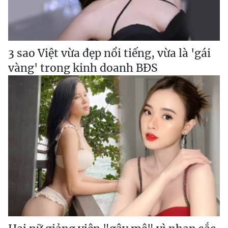
3 sao Việt vừa đẹp nổi tiếng, vừa là 'gái
vàng' trong kinh doanh BĐS