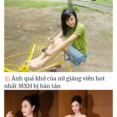
Ảnh quá khứ của nữ giảng viên hot
nhất MXH bị bàn tán