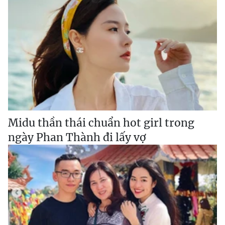
Midu thần thái chuẩn hot girl trong
ngày Phan Thành đi lấy vợ