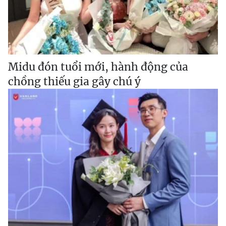
Midu đón tuổi mới, hành động của
chồng thiếu gia gây chú ý