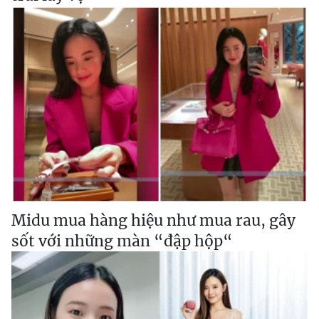
Midu mua hàng hiệu như mua rau, gây
sốt với những màn “đập hộp“