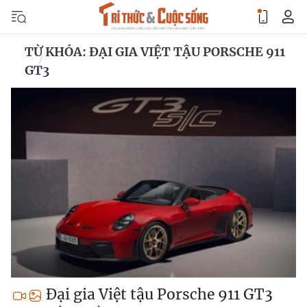
TỪ KHÓA: ĐẠI GIA VIỆT TẬU PORSCHE 911
GT3
Đại gia Việt tậu Porsche 911 GT3