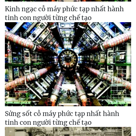
Kinh ngạc cỗ máy phức tạp nhất hành
tinh con người từng chế tạo
Sửng sốt cỗ máy phức tạp nhất hành
tinh con người từng chế tạo