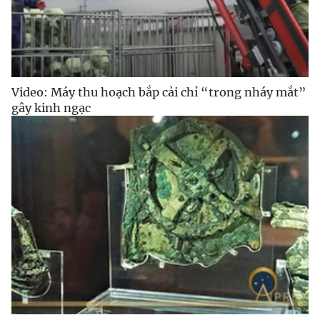
Video: Máy thu hoạch bắp cải chỉ “trong nháy mắt”
gây kinh ngạc