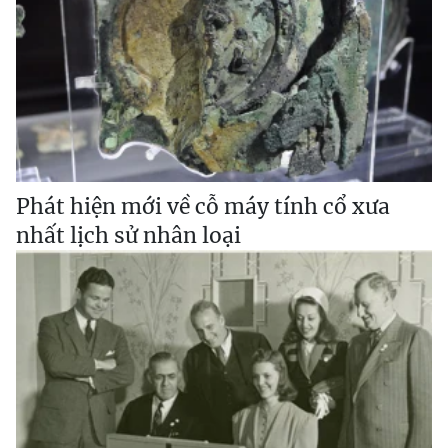
Phát hiện mới về cỗ máy tính cổ xưa
nhất lịch sử nhân loại