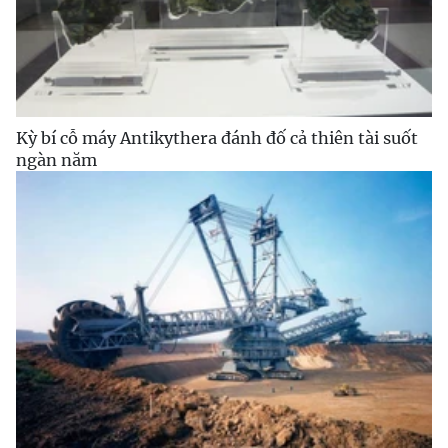
Kỳ bí cỗ máy Antikythera đánh đố cả thiên tài suốt
ngàn năm