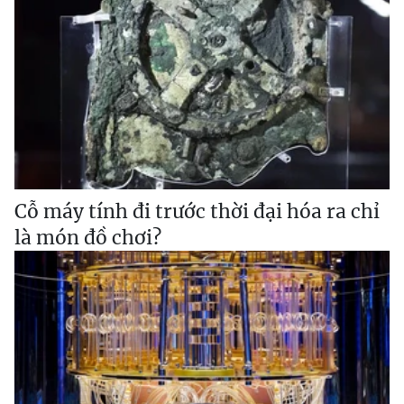
Cỗ máy tính đi trước thời đại hóa ra chỉ
là món đồ chơi?