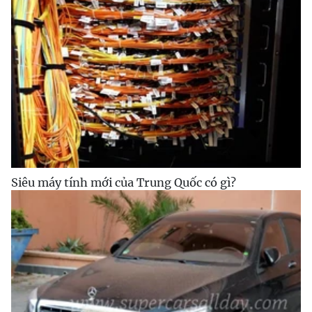
Siêu máy tính mới của Trung Quốc có gì?