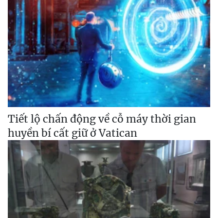
Tiết lộ chấn động về cỗ máy thời gian
huyền bí cất giữ ở Vatican