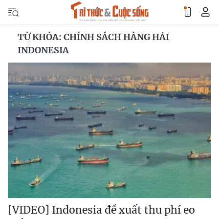
TỪ KHÓA: CHÍNH SÁCH HÀNG HẢI
INDONESIA
[VIDEO] Indonesia đề xuất thu phí eo