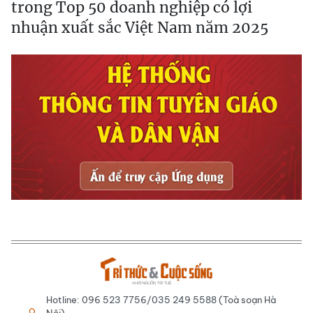
trong Top 50 doanh nghiệp có lợi
nhuận xuất sắc Việt Nam năm 2025
Hotline: 096 523 7756/035 249 5588 (Toà soạn Hà